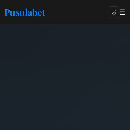
Pusulabet
☰
🌙