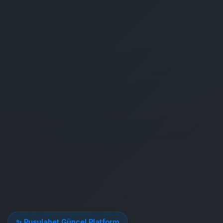
✨ Pusulabet Güncel Platform