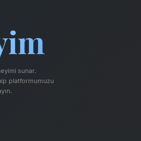
yim
neyimi sunar.
sahip platformumuzu
ayın.