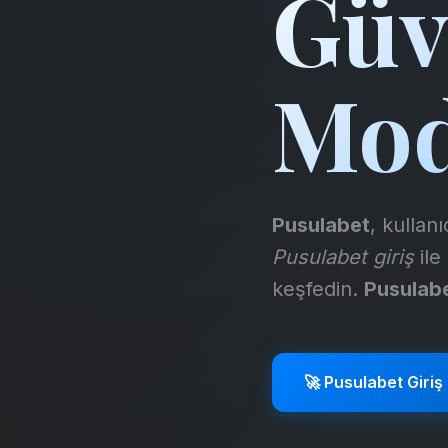
Güv
Mod
Pusulabet
, kullan
Pusulabet giriş
ile
keşfedin.
Pusulab
🚀 Pusulabet Giriş