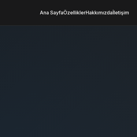
Ana Sayfa
Özellikler
Hakkımızda
İletişim