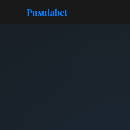
Pusulabet