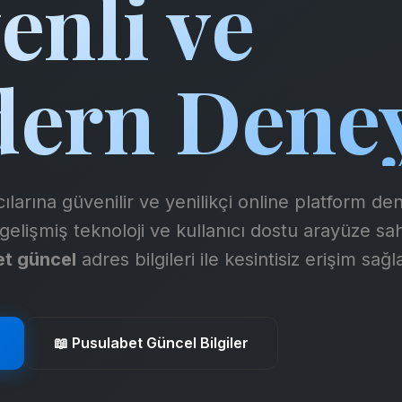
enli ve
ern Dene
ıcılarına güvenilir ve yenilikçi online platform de
 gelişmiş teknoloji ve kullanıcı dostu arayüze 
et güncel
adres bilgileri ile kesintisiz erişim sağl
📖 Pusulabet Güncel Bilgiler