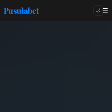
Pusulabet
☰
🌙