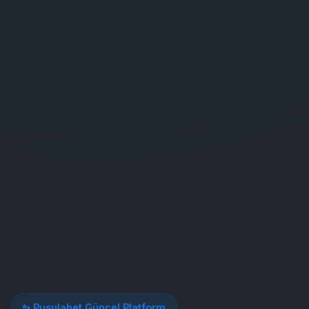
✨ Pusulabet Güncel Platform