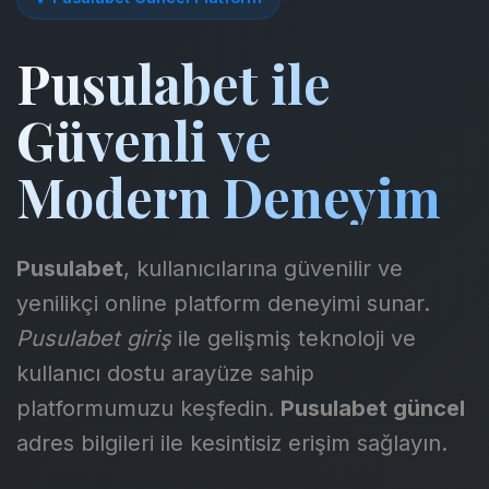
Pusulabet ile
Güvenli ve
Modern Deneyim
Pusulabet
, kullanıcılarına güvenilir ve
yenilikçi online platform deneyimi sunar.
Pusulabet giriş
ile gelişmiş teknoloji ve
kullanıcı dostu arayüze sahip
platformumuzu keşfedin.
Pusulabet güncel
adres bilgileri ile kesintisiz erişim sağlayın.