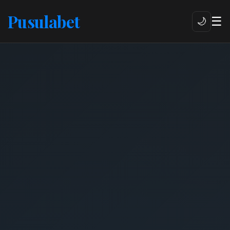
Pusulabet
☰
🌙