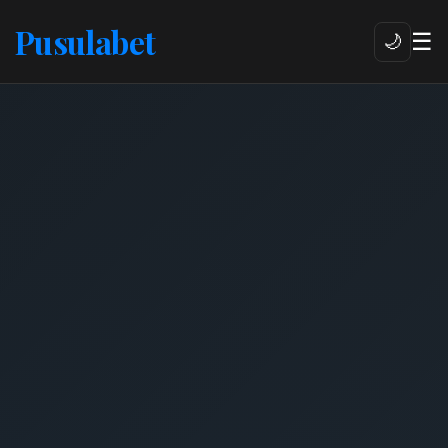
Pusulabet
☰
🌙