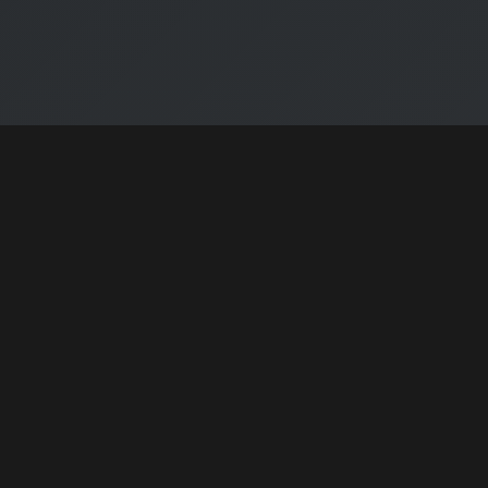
🎯 Pusulabet Özellikleri
Pusulabet Giriş ile
Keşfedin
Pusulabet
platformunun sunduğu benzersiz
özellikler ile modern online deneyimin tadını