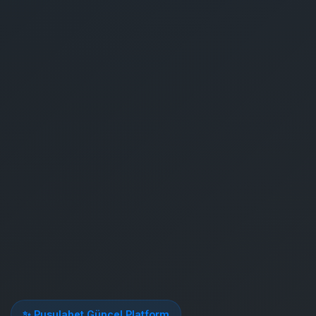
✨ Pusulabet Güncel Platform