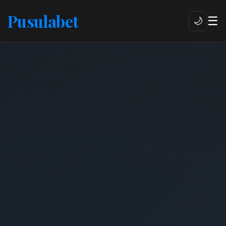
Pusulabet
☰
🌙