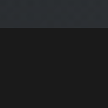
🎯 Pusulabet Özellikleri
Pusulabet Giriş ile
Keşfedin
Pusulabet
platformunun sunduğu benzersiz
özellikler ile modern online deneyimin tadını