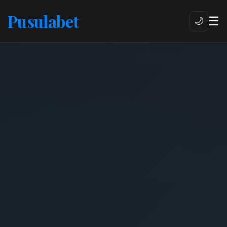
Pusulabet
☰
🌙