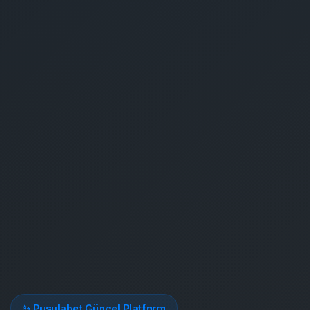
✨ Pusulabet Güncel Platform