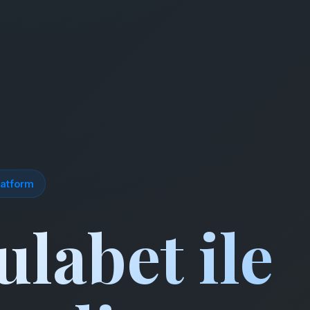
latform
labet ile