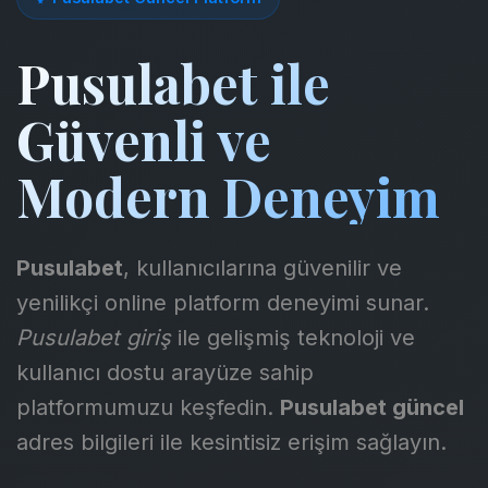
Pusulabet ile
Güvenli ve
Modern Deneyim
Pusulabet
, kullanıcılarına güvenilir ve
yenilikçi online platform deneyimi sunar.
Pusulabet giriş
ile gelişmiş teknoloji ve
kullanıcı dostu arayüze sahip
platformumuzu keşfedin.
Pusulabet güncel
adres bilgileri ile kesintisiz erişim sağlayın.