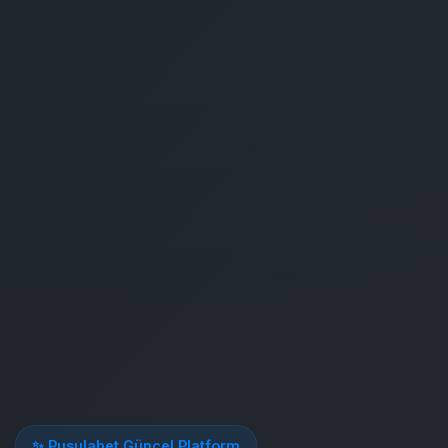
✨ Pusulabet Güncel Platform