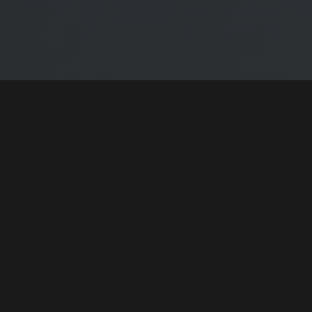
🎯 Pusulabet Özellikleri
Pusulabet Giriş ile
Keşfedin
Pusulabet
platformunun sunduğu benzersiz
özellikler ile modern online deneyimin tadını