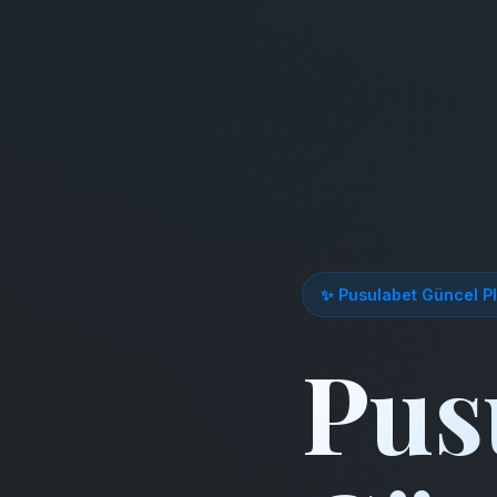
✨ Pusulabet Güncel P
Pusu