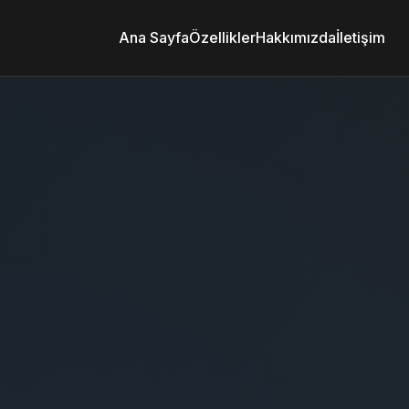
Ana Sayfa
Özellikler
Hakkımızda
İletişim