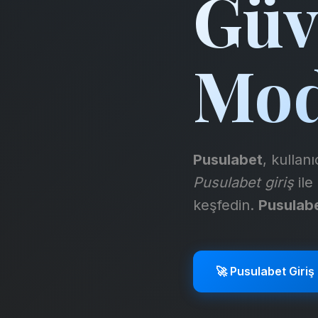
Güv
Mod
Pusulabet
, kullan
Pusulabet giriş
ile
keşfedin.
Pusulab
🚀 Pusulabet Giriş