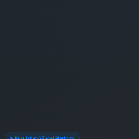
✨ Pusulabet Güncel Platform