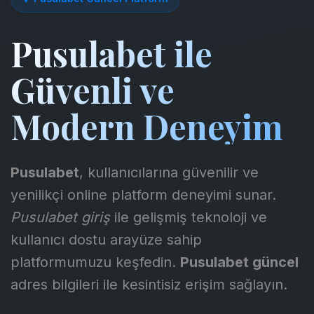
Pusulabet ile
Güvenli ve
Modern Deneyim
Pusulabet
, kullanıcılarına güvenilir ve
yenilikçi online platform deneyimi sunar.
Pusulabet giriş
ile gelişmiş teknoloji ve
kullanıcı dostu arayüze sahip
platformumuzu keşfedin.
Pusulabet güncel
adres bilgileri ile kesintisiz erişim sağlayın.